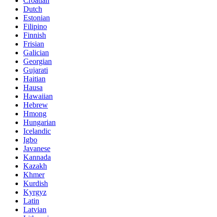
Croatian
Dutch
Estonian
Filipino
Finnish
Frisian
Galician
Georgian
Gujarati
Haitian
Hausa
Hawaiian
Hebrew
Hmong
Hungarian
Icelandic
Igbo
Javanese
Kannada
Kazakh
Khmer
Kurdish
Kyrgyz
Latin
Latvian