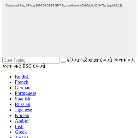
શોધવા માટે enter દબાવો અથવા બંધ
કરવા માટે ESC દબાવો.
English
French
German
Portuguese
Spanish
Russian
Japanese
Korean
Arabic
Irish
Greek
Turkish